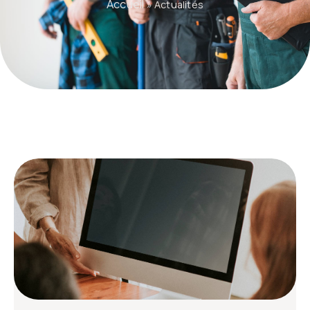
Accueil
»
Actualités