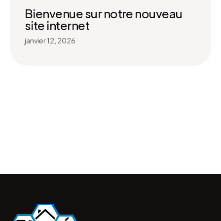
Bienvenue sur notre nouveau
site internet
janvier 12, 2026