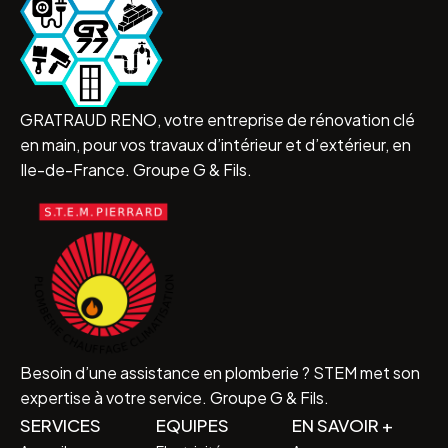
GRATRAUD RENO, votre entreprise de rénovation clé
en main, pour vos travaux d’intérieur et d’extérieur, en
Ile-de-France. Groupe G & Fils.
Besoin d’une assistance en plomberie ? STEM met son
expertise à votre service. Groupe G & Fils.
SERVICES
EQUIPES
EN SAVOIR +