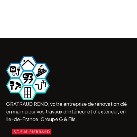
GRATRAUD RENO, votre entreprise de rénovation clé
en main, pour vos travaux d’intérieur et d’extérieur, en
Ile-de-France. Groupe G & Fils.