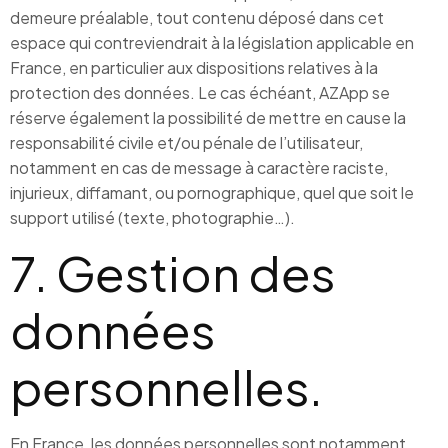
demeure préalable, tout contenu déposé dans cet
espace qui contreviendrait à la législation applicable en
France, en particulier aux dispositions relatives à la
protection des données. Le cas échéant, AZApp se
réserve également la possibilité de mettre en cause la
responsabilité civile et/ou pénale de l’utilisateur,
notamment en cas de message à caractère raciste,
injurieux, diffamant, ou pornographique, quel que soit le
support utilisé (texte, photographie…).
7. Gestion des
données
personnelles.
En France, les données personnelles sont notamment