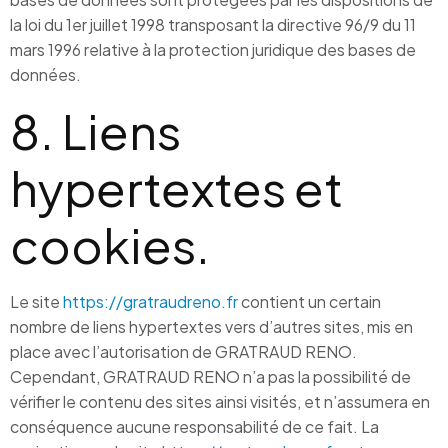
la loi du 1er juillet 1998 transposant la directive 96/9 du 11
mars 1996 relative à la protection juridique des bases de
données.
8. Liens
hypertextes et
cookies.
Le site
https://gratraudreno.fr
contient un certain
nombre de liens hypertextes vers d’autres sites, mis en
place avec l’autorisation de GRATRAUD RENO.
Cependant, GRATRAUD RENO n’a pas la possibilité de
vérifier le contenu des sites ainsi visités, et n’assumera en
conséquence aucune responsabilité de ce fait. La