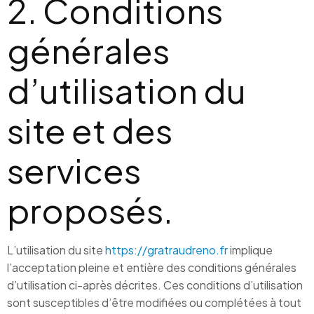
2. Conditions
générales
d’utilisation du
site et des
services
proposés.
L’utilisation du site
https://gratraudreno.fr
implique
l’acceptation pleine et entière des conditions générales
d’utilisation ci-après décrites. Ces conditions d’utilisation
sont susceptibles d’être modifiées ou complétées à tout