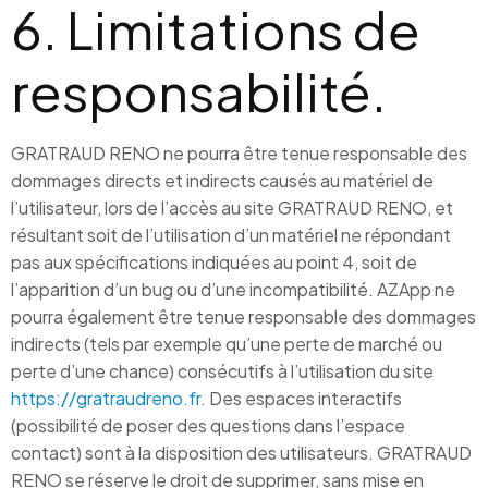
6. Limitations de
responsabilité.
GRATRAUD RENO ne pourra être tenue responsable des
dommages directs et indirects causés au matériel de
l’utilisateur, lors de l’accès au site GRATRAUD RENO, et
résultant soit de l’utilisation d’un matériel ne répondant
pas aux spécifications indiquées au point 4, soit de
l’apparition d’un bug ou d’une incompatibilité. AZApp ne
pourra également être tenue responsable des dommages
indirects (tels par exemple qu’une perte de marché ou
perte d’une chance) consécutifs à l’utilisation du site
https://gratraudreno.fr
. Des espaces interactifs
(possibilité de poser des questions dans l’espace
contact) sont à la disposition des utilisateurs. GRATRAUD
RENO se réserve le droit de supprimer, sans mise en