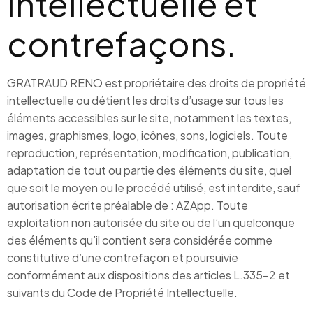
intellectuelle et
contrefaçons.
GRATRAUD RENO est propriétaire des droits de propriété
intellectuelle ou détient les droits d’usage sur tous les
éléments accessibles sur le site, notamment les textes,
images, graphismes, logo, icônes, sons, logiciels. Toute
reproduction, représentation, modification, publication,
adaptation de tout ou partie des éléments du site, quel
que soit le moyen ou le procédé utilisé, est interdite, sauf
autorisation écrite préalable de : AZApp. Toute
exploitation non autorisée du site ou de l’un quelconque
des éléments qu’il contient sera considérée comme
constitutive d’une contrefaçon et poursuivie
conformément aux dispositions des articles L.335-2 et
suivants du Code de Propriété Intellectuelle.