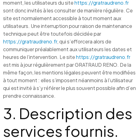
moment, les utilisateurs du site
https://gratraudreno.fr
sont donc invités à les consulter de manière régulière. Ce
site est normalement accessible à tout moment aux
utilisateurs. Une interruption pour raison de maintenance
technique peut être toutefois décidée par
https://gratraudreno.fr
, qui s’efforcera alors de
communiquer préalablement aux utilisateurs les dates et
heures de l’intervention. Le site
https://gratraudreno.fr
est mis à jour régulièrement par GRATRAUD RENO. De la
même façon, les mentions légales peuvent être modifiées
à tout moment : elles s’imposent néanmoins à l’utilisateur
qui est invité à s’y référer le plus souvent possible afin d’en
prendre connaissance.
3. Description des
services fournis.