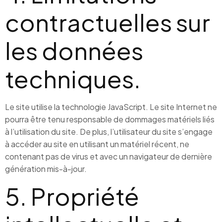
contractuelles sur
les données
techniques.
Le site utilise la technologie JavaScript. Le site Internet ne
pourra être tenu responsable de dommages matériels liés
à l’utilisation du site. De plus, l’utilisateur du site s’engage
à accéder au site en utilisant un matériel récent, ne
contenant pas de virus et avec un navigateur de dernière
génération mis-à-jour.
5. Propriété