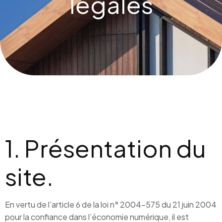
légales
1. Présentation du
site.
En vertu de l’article 6 de la loi n° 2004-575 du 21 juin 2004
pour la confiance dans l’économie numérique, il est